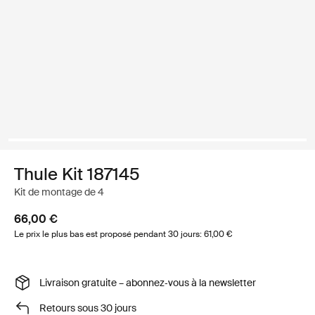
Thule Kit 187145
Kit de montage de 4
66,00 €
Le prix le plus bas est proposé pendant 30 jours: 61,00 €
Livraison gratuite – abonnez‑vous à la newsletter
Retours sous 30 jours