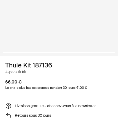
Thule Kit 187136
4-pack fit kit
66,00 €
Le prix le plus bas est proposé pendant 30 jours: 61,00 €
Livraison gratuite – abonnez‑vous à la newsletter
Retours sous 30 jours