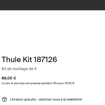
Thule Kit 187126
Kit de montage de 4
66,00 €
Le prix le plus bas est proposé pendant 30 jours: 61,00 €
Livraison gratuite – abonnez‑vous à la newsletter