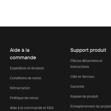
Aide à la
Support produit
commande
Pièces détachées et
instructions
Expédition et livraison
Clés et Verrous
Conditions de vente
Garantie
Rétractation
Rappel de produit
Politique de retour
Enregistrement du produi
Aide à la commande et FAQ