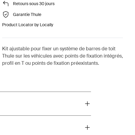
Retours sous 30 jours
Garantie Thule
Product Locator by Locally
Kit ajustable pour fixer un système de barres de toit
Thule sur les véhicules avec points de fixation intégrés,
profil en T ou points de fixation préexistants.