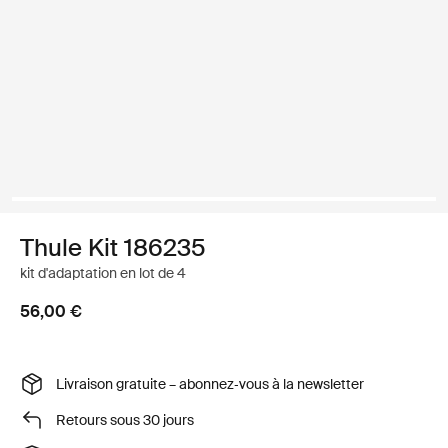
Thule Kit 186235
kit d'adaptation en lot de 4
56,00 €
Livraison gratuite – abonnez‑vous à la newsletter
Retours sous 30 jours