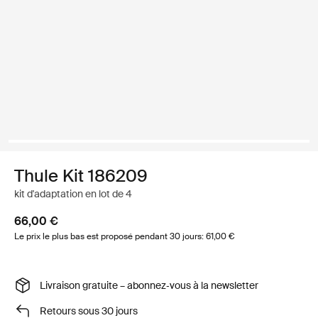
Thule Kit 186209
kit d'adaptation en lot de 4
66,00 €
Le prix le plus bas est proposé pendant 30 jours: 61,00 €
Livraison gratuite – abonnez‑vous à la newsletter
Retours sous 30 jours