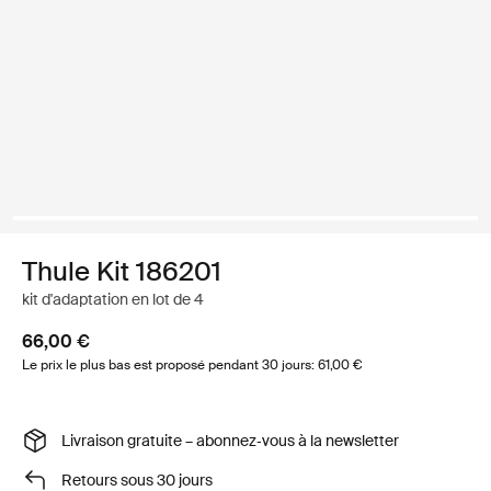
Thule Kit 186201
kit d'adaptation en lot de 4
66,00 €
Le prix le plus bas est proposé pendant 30 jours: 61,00 €
Livraison gratuite – abonnez‑vous à la newsletter
Retours sous 30 jours