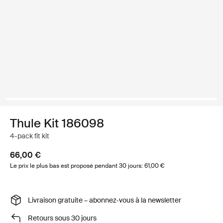
Thule Kit 186098
4-pack fit kit
66,00 €
Le prix le plus bas est proposé pendant 30 jours: 61,00 €
Livraison gratuite – abonnez‑vous à la newsletter
Retours sous 30 jours