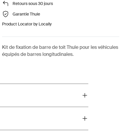
Retours sous 30 jours
Garantie Thule
Product Locator by Locally
Kit de fixation de barre de toit Thule pour les véhicules
équipés de barres longitudinales.