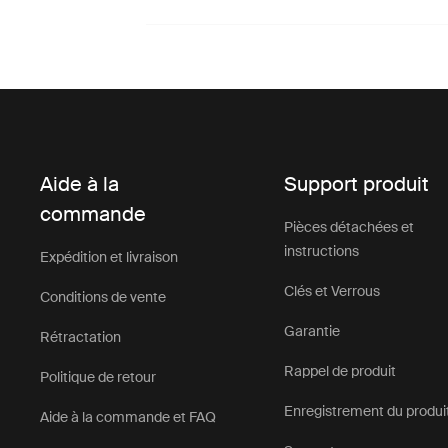
Aide à la
Support produit
commande
Pièces détachées et
instructions
Expédition et livraison
Clés et Verrous
Conditions de vente
Garantie
Rétractation
Rappel de produit
Politique de retour
Enregistrement du produi
Aide à la commande et FAQ