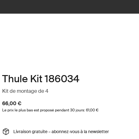
Thule Kit 186034
Kit de montage de 4
66,00 €
Le prix le plus bas est proposé pendant 30 jours: 61,00 €
Livraison gratuite – abonnez‑vous à la newsletter