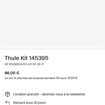
Thule Kit 145395
kit d'adaptation en lot de 4
66,00 €
Le prix le plus bas est proposé pendant 30 jours: 61,00 €
Livraison gratuite – abonnez‑vous à la newsletter
Retours sous 30 jours