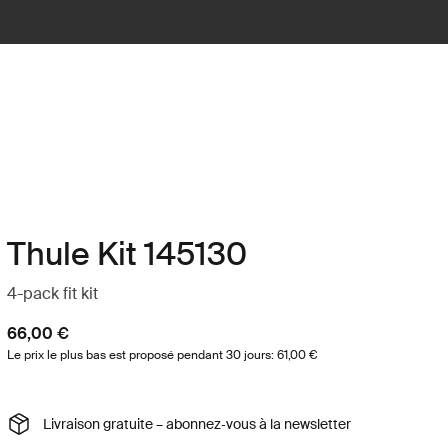
Thule Kit 145130
4-pack fit kit
66,00 €
Le prix le plus bas est proposé pendant 30 jours: 61,00 €
Livraison gratuite – abonnez‑vous à la newsletter