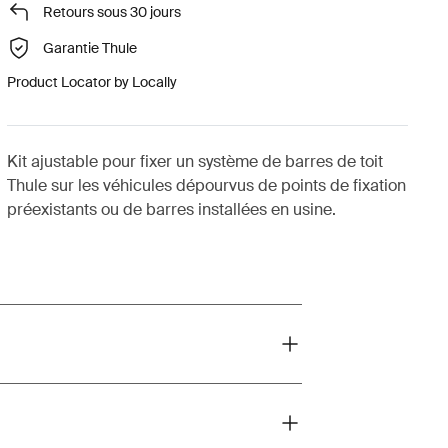
Retours sous 30 jours
Garantie Thule
Product Locator by Locally
Kit ajustable pour fixer un système de barres de toit
Thule sur les véhicules dépourvus de points de fixation
préexistants ou de barres installées en usine.