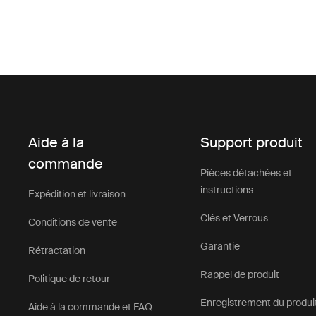
Aide à la
Support produit
commande
Pièces détachées et
instructions
Expédition et livraison
Clés et Verrous
Conditions de vente
Garantie
Rétractation
Rappel de produit
Politique de retour
Enregistrement du produi
Aide à la commande et FAQ