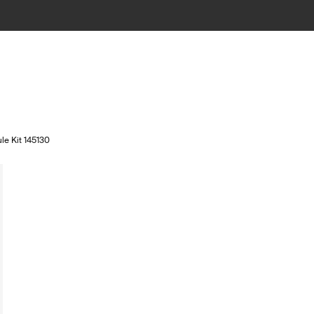
le Kit 145130