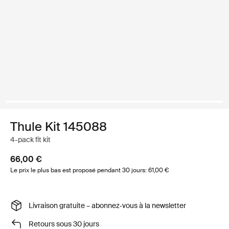
Thule Kit 145088
4-pack fit kit
66,00 €
Le prix le plus bas est proposé pendant 30 jours: 61,00 €
Livraison gratuite – abonnez‑vous à la newsletter
Retours sous 30 jours