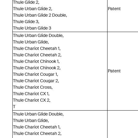
Thule Glide 2,
Thule Urban Glide 2,
Patent
Thule Urban Glide 2 Double,
Thule Glide 3,
Thule Urban Glide 3
Thule Urban Glide Double,
Thule Urban Glide,
Thule Chariot Cheetah 1,
Thule Chariot Cheetah 2,
Thule Chariot Chinook 1,
Thule Chariot Chinook 2,
Patent
Thule Chariot Cougar 1,
Thule Chariot Cougar 2,
Thule Chariot Cross,
Thule Chariot CX 1,
Thule Chariot CX 2,
T
Thule Urban Glide Double,
Thule Urban Glide,
Thule Chariot Cheetah 1,
Thule Chariot Cheetah 2,