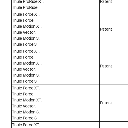
Thule ProRide XT,
Patent
Thule ProRide
Thule Force XT,
Thule Force,
Thule Motion XT,
Patent
Thule Vector,
Thule Motion 3,
Thule Force 3
Thule Force XT,
Thule Force,
Thule Motion XT,
Patent
Thule Vector,
Thule Motion 3,
Thule Force 3
Thule Force XT,
Thule Force,
Thule Motion XT,
Patent
Thule Vector,
Thule Motion 3,
Thule Force 3
Thule Force XT,