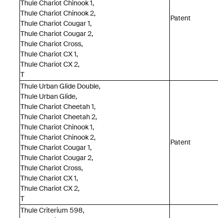
Thule Chariot Chinook 1,
Thule Chariot Chinook 2,
Patent
Thule Chariot Cougar 1,
Thule Chariot Cougar 2,
Thule Chariot Cross,
Thule Chariot CX 1,
Thule Chariot CX 2,
T
Thule Urban Glide Double,
Thule Urban Glide,
Thule Chariot Cheetah 1,
Thule Chariot Cheetah 2,
Thule Chariot Chinook 1,
Thule Chariot Chinook 2,
Patent
Thule Chariot Cougar 1,
Thule Chariot Cougar 2,
Thule Chariot Cross,
Thule Chariot CX 1,
Thule Chariot CX 2,
T
Thule Criterium 598,