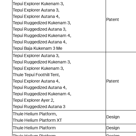
Tepui Explorer Kukenam 3,
Tepui Explorer Autana 3,
Tepui Explorer Autana 4,
Patent
Tepui Ruggedized Kukenam 3,
Tepui Ruggedized Autana 3,
Tepui Ruggedized Kukenam 4,
Tepui Ruggedized Autana 4,
Tepui Baja Kukenam 3 Me
Tepui Explorer Autana 3,
Tepui Ruggedized Kukenam 3,
Tepui Explorer Kukenam 3,
Thule Tepui Foothill Tent,
Tepui Explorer Autana 4,
Patent
Tepui Ruggedized Autana 4,
Tepui Ruggedized Kukenam 4,
Tepui Explorer Ayer 2,
Tepui Ruggedized Autana 3
Thule Helium Platform,
Design
Thule Helium Platform XT
Thule Helium Platform
Design