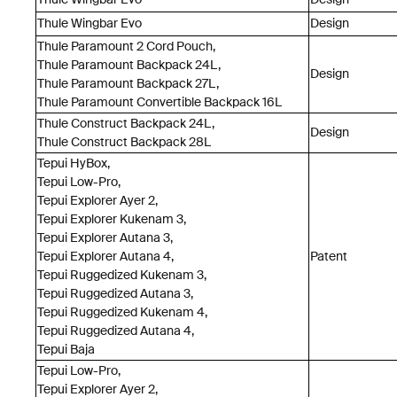
Thule Wingbar Evo
Design
Thule Paramount 2 Cord Pouch,
Thule Paramount Backpack 24L,
Design
Thule Paramount Backpack 27L,
Thule Paramount Convertible Backpack 16L
Thule Construct Backpack 24L,
Design
Thule Construct Backpack 28L
Tepui HyBox,
Tepui Low-Pro,
Tepui Explorer Ayer 2,
Tepui Explorer Kukenam 3,
Tepui Explorer Autana 3,
Tepui Explorer Autana 4,
Patent
Tepui Ruggedized Kukenam 3,
Tepui Ruggedized Autana 3,
Tepui Ruggedized Kukenam 4,
Tepui Ruggedized Autana 4,
Tepui Baja
Tepui Low-Pro,
Tepui Explorer Ayer 2,