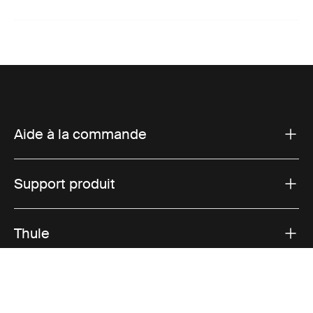
Aide à la commande
Support produit
Thule
Ventes