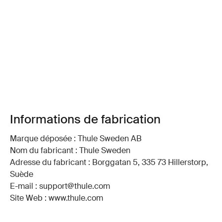
Informations de fabrication
Marque déposée : Thule Sweden AB
Nom du fabricant : Thule Sweden
Adresse du fabricant : Borggatan 5, 335 73 Hillerstorp,
Suède
E-mail : support@thule.com
Site Web : www.thule.com