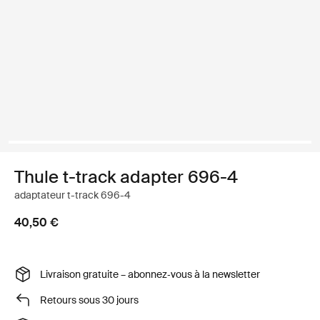
Thule t-track adapter 696-4
adaptateur t-track 696-4
40,50 €
Livraison gratuite – abonnez‑vous à la newsletter
Retours sous 30 jours