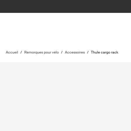
Accueil
/
Remorques pour vélo
/
Accessoires
/
Thule cargo rack