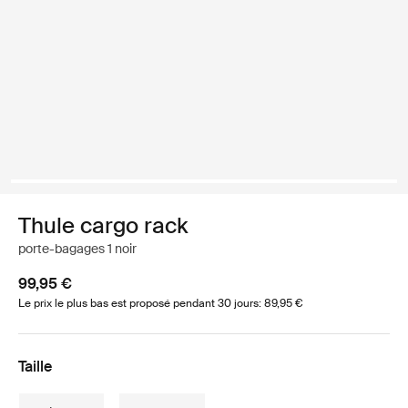
Thule cargo rack
porte-bagages 1 noir
99,95 €
Le prix le plus bas est proposé pendant 30 jours: 89,95 €
Taille