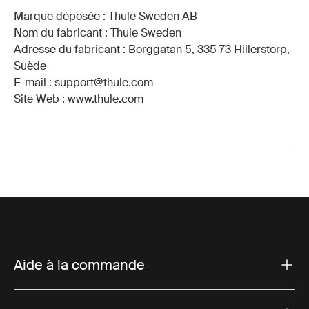
Marque déposée : Thule Sweden AB
Nom du fabricant : Thule Sweden
Adresse du fabricant : Borggatan 5, 335 73 Hillerstorp,
Suède
E-mail : support@thule.com
Site Web : www.thule.com
Aide à la commande