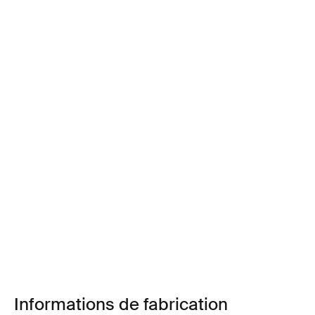
Informations de fabrication