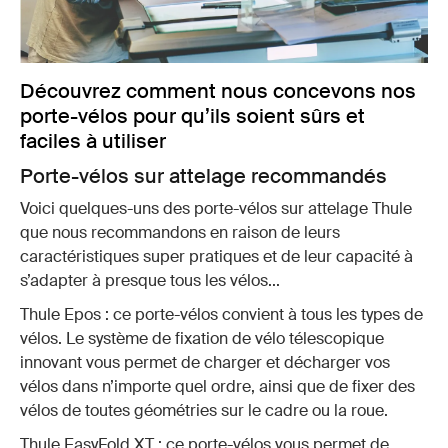
Découvrez comment nous concevons nos
porte-vélos pour qu’ils soient sûrs et
faciles à utiliser
Porte-vélos sur attelage recommandés
Voici quelques-uns des porte-vélos sur attelage Thule
que nous recommandons en raison de leurs
caractéristiques super pratiques et de leur capacité à
s’adapter à presque tous les vélos...
Thule Epos : ce porte-vélos convient à tous les types de
vélos. Le système de fixation de vélo télescopique
innovant vous permet de charger et décharger vos
vélos dans n’importe quel ordre, ainsi que de fixer des
vélos de toutes géométries sur le cadre ou la roue.
Thule EasyFold XT : ce porte-vélos vous permet de