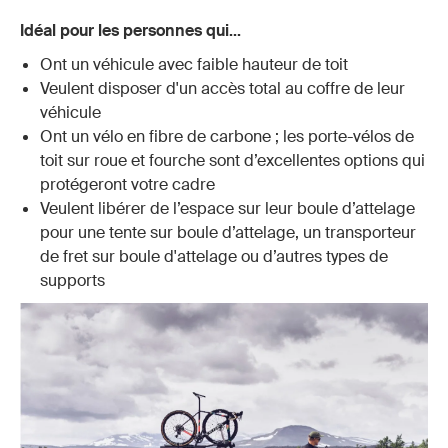
Idéal pour les personnes qui...
Ont un véhicule avec faible hauteur de toit
Veulent disposer d'un accès total au coffre de leur
véhicule
Ont un vélo en fibre de carbone ; les porte-vélos de
toit sur roue et fourche sont d’excellentes options qui
protégeront votre cadre
Veulent libérer de l’espace sur leur boule d’attelage
pour une tente sur boule d’attelage, un transporteur
de fret sur boule d'attelage ou d’autres types de
supports