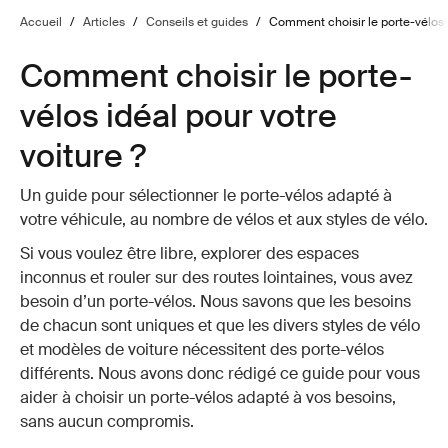
Accueil
/
Articles
/
Conseils et guides
/
Comment choisir le porte-vélos i
Comment choisir le porte-
vélos idéal pour votre
voiture ?
Un guide pour sélectionner le porte-vélos adapté à
votre véhicule, au nombre de vélos et aux styles de vélo.
Si vous voulez être libre, explorer des espaces
inconnus et rouler sur des routes lointaines, vous avez
besoin d’un porte-vélos. Nous savons que les besoins
de chacun sont uniques et que les divers styles de vélo
et modèles de voiture nécessitent des porte-vélos
différents. Nous avons donc rédigé ce guide pour vous
aider à choisir un porte-vélos adapté à vos besoins,
sans aucun compromis.