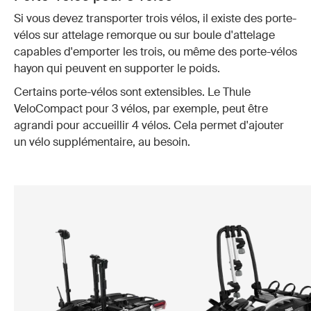
Si vous devez transporter trois vélos, il existe des porte-
vélos sur attelage remorque ou sur boule d'attelage
capables d'emporter les trois, ou même des porte-vélos
hayon qui peuvent en supporter le poids.
Certains porte-vélos sont extensibles. Le Thule
VeloCompact pour 3 vélos, par exemple, peut être
agrandi pour accueillir 4 vélos. Cela permet d'ajouter
un vélo supplémentaire, au besoin.