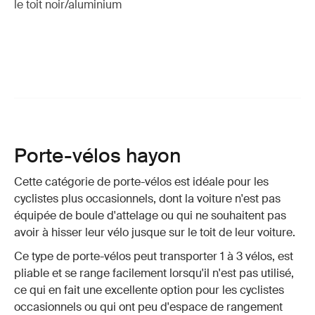
le toit noir/aluminium
Porte-vélos hayon
Cette catégorie de porte-vélos est idéale pour les
cyclistes plus occasionnels, dont la voiture n'est pas
équipée de boule d'attelage ou qui ne souhaitent pas
avoir à hisser leur vélo jusque sur le toit de leur voiture.
Ce type de porte-vélos peut transporter 1 à 3 vélos, est
pliable et se range facilement lorsqu'il n'est pas utilisé,
ce qui en fait une excellente option pour les cyclistes
occasionnels ou qui ont peu d'espace de rangement