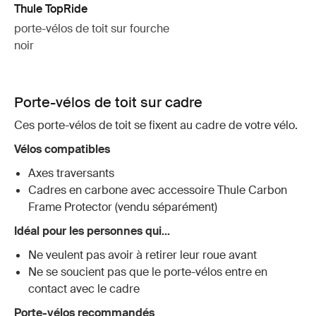
Thule TopRide
porte-vélos de toit sur fourche
noir
Porte-vélos de toit sur cadre
Ces porte-vélos de toit se fixent au cadre de votre vélo.
Vélos compatibles
Axes traversants
Cadres en carbone avec accessoire Thule Carbon
Frame Protector (vendu séparément)
Idéal pour les personnes qui...
Ne veulent pas avoir à retirer leur roue avant
Ne se soucient pas que le porte-vélos entre en
contact avec le cadre
Porte-vélos recommandés