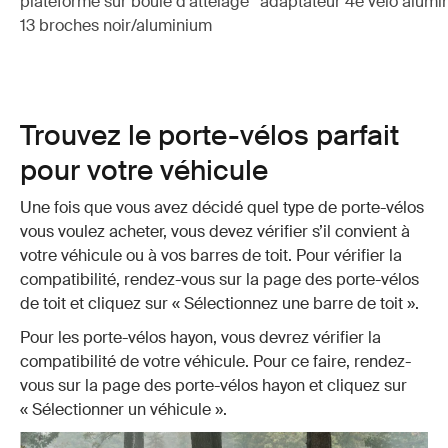
plateforme sur boule d'attelage
adaptateur 4e vélo alumi
13 broches noir/aluminium
Trouvez le porte-vélos parfait
pour votre véhicule
Une fois que vous avez décidé quel type de porte-vélos
vous voulez acheter, vous devez vérifier s’il convient à
votre véhicule ou à vos barres de toit. Pour vérifier la
compatibilité, rendez-vous sur la page des porte-vélos
de toit et cliquez sur « Sélectionnez une barre de toit ».
Pour les porte-vélos hayon, vous devrez vérifier la
compatibilité de votre véhicule. Pour ce faire, rendez-
vous sur la page des porte-vélos hayon et cliquez sur
« Sélectionner un véhicule ».