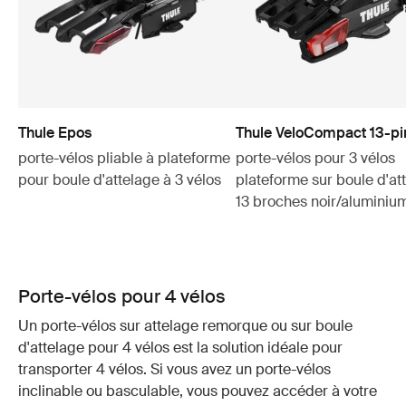
Thule Epos
Thule VeloCompact 13-pi
porte-vélos pliable à plateforme
porte-vélos pour 3 vélos
pour boule d'attelage à 3 vélos
plateforme sur boule d'at
13 broches noir/aluminiu
Porte-vélos pour 4 vélos
Un porte-vélos sur attelage remorque ou sur boule
d'attelage pour 4 vélos est la solution idéale pour
transporter 4 vélos. Si vous avez un porte-vélos
inclinable ou basculable, vous pouvez accéder à votre