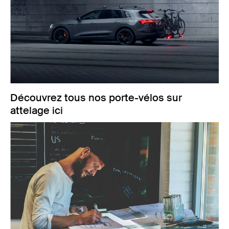
Découvrez tous nos porte-vélos sur
attelage ici