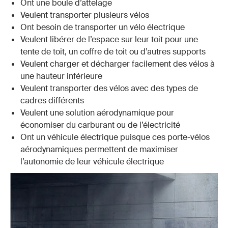
Ont une boule d’attelage
Veulent transporter plusieurs vélos
Ont besoin de transporter un vélo électrique
Veulent libérer de l’espace sur leur toit pour une
tente de toit, un coffre de toit ou d’autres supports
Veulent charger et décharger facilement des vélos à
une hauteur inférieure
Veulent transporter des vélos avec des types de
cadres différents
Veulent une solution aérodynamique pour
économiser du carburant ou de l’électricité
Ont un véhicule électrique puisque ces porte-vélos
aérodynamiques permettent de maximiser
l’autonomie de leur véhicule électrique