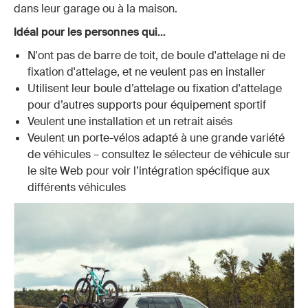
dans leur garage ou à la maison.
Idéal pour les personnes qui...
N'ont pas de barre de toit, de boule d'attelage ni de
fixation d'attelage, et ne veulent pas en installer
Utilisent leur boule d’attelage ou fixation d'attelage
pour d’autres supports pour équipement sportif
Veulent une installation et un retrait aisés
Veulent un porte-vélos adapté à une grande variété
de véhicules – consultez le sélecteur de véhicule sur
le site Web pour voir l’intégration spécifique aux
différents véhicules