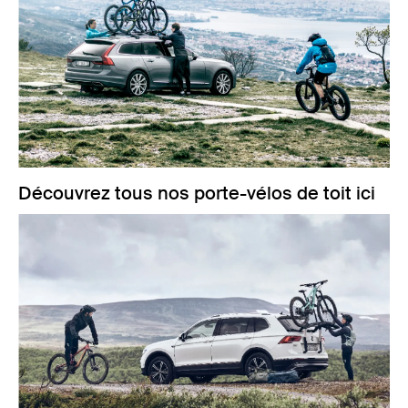
Découvrez tous nos porte-vélos de toit ici