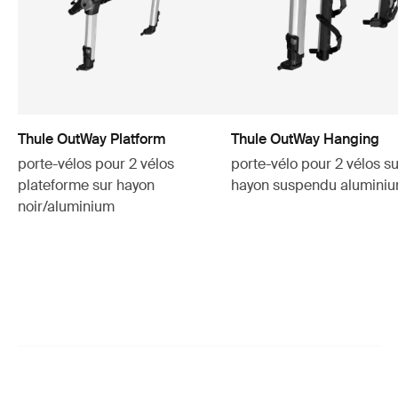
Thule OutWay Platform
Thule OutWay Hanging
porte-vélos pour 2 vélos
porte-vélo pour 2 vélos su
plateforme sur hayon
hayon suspendu alumini
noir/aluminium