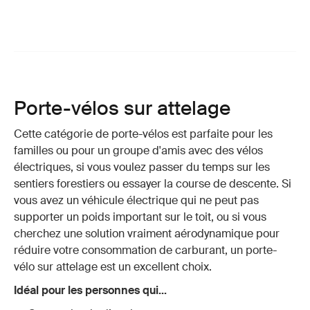
Porte-vélos sur attelage
Cette catégorie de porte-vélos est parfaite pour les
familles ou pour un groupe d'amis avec des vélos
électriques, si vous voulez passer du temps sur les
sentiers forestiers ou essayer la course de descente. Si
vous avez un véhicule électrique qui ne peut pas
supporter un poids important sur le toit, ou si vous
cherchez une solution vraiment aérodynamique pour
réduire votre consommation de carburant, un porte-
vélo sur attelage est un excellent choix.
Idéal pour les personnes qui...