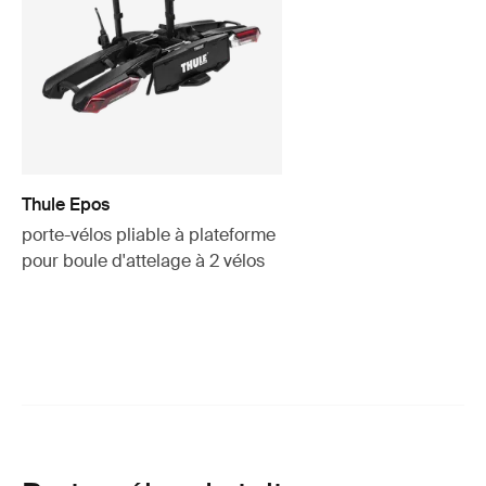
Thule Epos
porte-vélos pliable à plateforme
pour boule d'attelage à 2 vélos