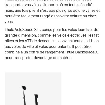
transporter vos vélos n’importe où en toute sécurité
mais, une fois plié, il n’est pas plus gros qu’une valise et
peut être facilement rangé dans votre voiture ou chez
vous.
Thule VeloSpace XT : conçu pour les vélos lourds et de
grande dimension, comme les vélos électriques, les fat
bikes et les VTT de descente, il convient tout aussi bien
aux vélos de ville et vélos pour enfants. Il peut être
combiné à un coffre de rangement Thule Backspace XT
pour transporter davantage de matériel.