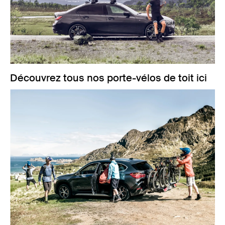
Découvrez tous nos porte-vélos de toit ici