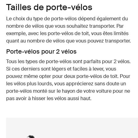
Tailles de porte-vélos
Le choix du type de porte-vélos dépend également du
nombre de vélos que vous souhaitez transporter. Par
exemple, avec les porte-vélos de toit, vous êtes limités
quant au nombre de vélos que vous pouvez transporter.
Porte-vélos pour 2 vélos
Tous les types de porte-vélos sont parfaits pour 2 vélos.
Si ces derniers sont légers et faciles à lever, vous
pouvez même opter pour deux porte-vélos de toit. Pour
les vélos plus lourds, vous apprécierez sans doute un
porte-vélos monté sur le hayon de votre voiture pour ne
pas avoir à hisser les vélos aussi haut.