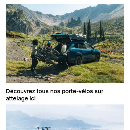
Découvrez tous nos porte-vélos sur
attelage ici