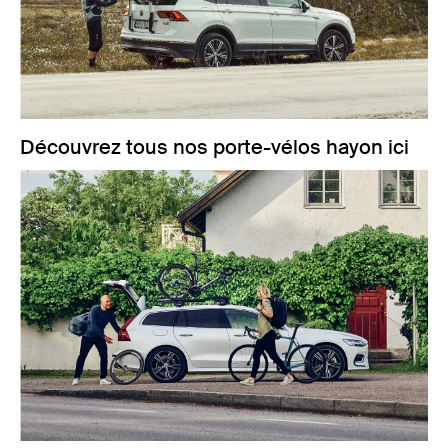
Découvrez tous nos porte-vélos hayon ici