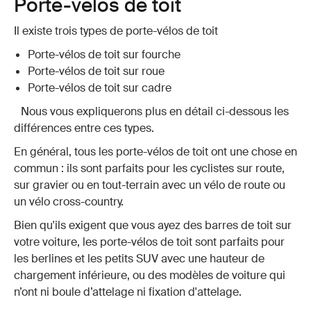
Porte-vélos de toit
Il existe trois types de porte-vélos de toit
Porte-vélos de toit sur fourche
Porte-vélos de toit sur roue
Porte-vélos de toit sur cadre
Nous vous expliquerons plus en détail ci-dessous les
différences entre ces types.
En général, tous les porte-vélos de toit ont une chose en
commun : ils sont parfaits pour les cyclistes sur route,
sur gravier ou en tout-terrain avec un vélo de route ou
un vélo cross-country.
Bien qu'ils exigent que vous ayez des barres de toit sur
votre voiture, les porte-vélos de toit sont parfaits pour
les berlines et les petits SUV avec une hauteur de
chargement inférieure, ou des modèles de voiture qui
n’ont ni boule d’attelage ni fixation d'attelage.