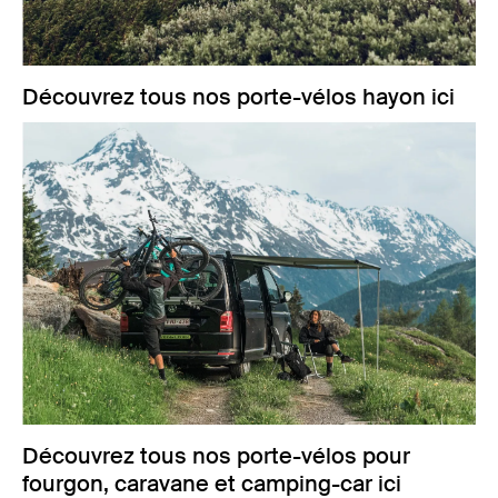
Découvrez tous nos porte-vélos hayon ici
Découvrez tous nos porte-vélos pour
fourgon, caravane et camping-car ici