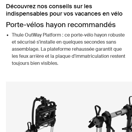
Découvrez nos conseils sur les
indispensables pour vos vacances en vélo
Porte-vélos hayon recommandés
Thule OutWay Platform : ce porte-vélo hayon robuste
et sécurisé s'installe en quelques secondes sans
assemblage. La plateforme rehaussée garantit que
les feux arrière et la plaque d'immatriculation restent
toujours bien visibles.