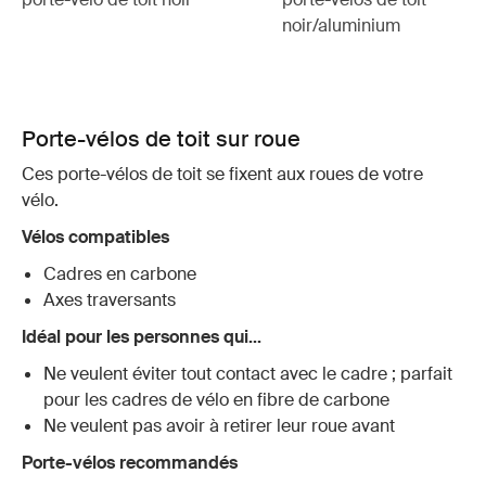
noir/aluminium
Porte-vélos de toit sur roue
Ces porte-vélos de toit se fixent aux roues de votre
vélo.
Vélos compatibles
Cadres en carbone
Axes traversants
Idéal pour les personnes qui...
Ne veulent éviter tout contact avec le cadre ; parfait
pour les cadres de vélo en fibre de carbone
Ne veulent pas avoir à retirer leur roue avant
Porte-vélos recommandés