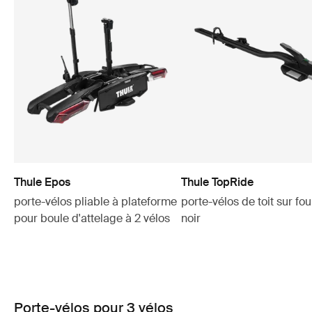
Thule Epos
Thule TopRide
porte-vélos pliable à plateforme
porte-vélos de toit sur fo
pour boule d'attelage à 2 vélos
noir
Porte-vélos pour 3 vélos