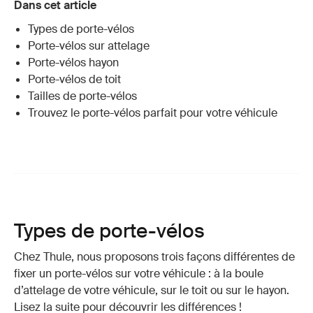
Dans cet article
Types de porte-vélos
Porte-vélos sur attelage
Porte-vélos hayon
Porte-vélos de toit
Tailles de porte-vélos
Trouvez le porte-vélos parfait pour votre véhicule
Types de porte-vélos
Chez Thule, nous proposons trois façons différentes de
fixer un porte-vélos sur votre véhicule : à la boule
d’attelage de votre véhicule, sur le toit ou sur le hayon.
Lisez la suite pour découvrir les différences !