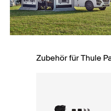
Zubehör für Thule P