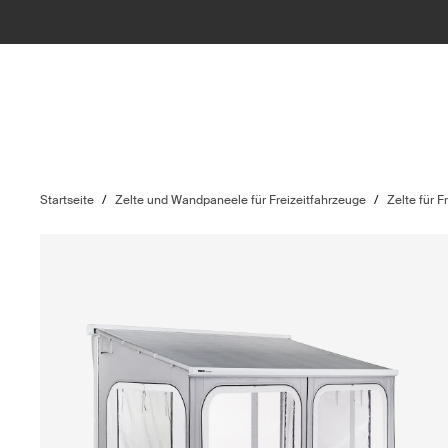
Startseite
/
Zelte und Wandpaneele für Freizeitfahrzeuge
/
Zelte für F