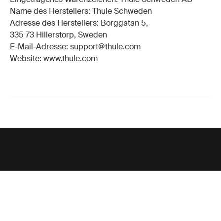
Name des Herstellers: Thule Schweden
Adresse des Herstellers: Borggatan 5,
335 73 Hillerstorp, Sweden
E-Mail-Adresse: support@thule.com
Website: www.thule.com
Unterstützung
Produktsupport