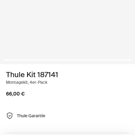
Thule Kit 187141
Montagekit, 4er-Pack
66,00 €
Thule Garantie