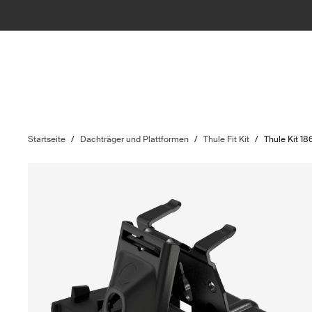
Startseite
/
Dachträger und Plattformen
/
Thule Fit Kit
/
Thule Kit 18