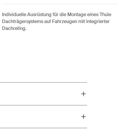
Individuelle Ausrüstung für die Montage eines Thule
Dachträgersystems auf Fahrzeugen mit integrierter
Dachreling.