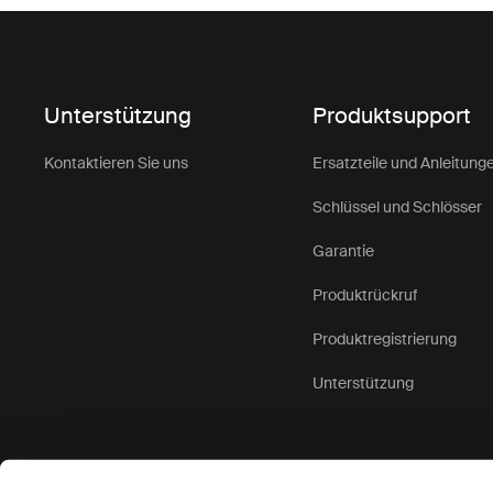
Unterstützung
Produktsupport
Kontaktieren Sie uns
Ersatzteile und Anleitung
Schlüssel und Schlösser
Garantie
Produktrückruf
Produktregistrierung
Unterstützung