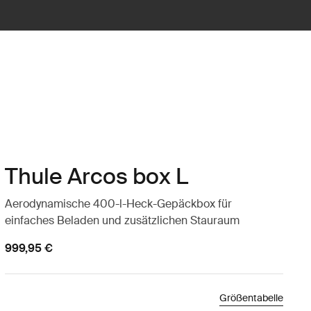
Thule Arcos box L
Aerodynamische 400-l-Heck-Gepäckbox für
einfaches Beladen und zusätzlichen Stauraum
999,95 €
Größentabelle