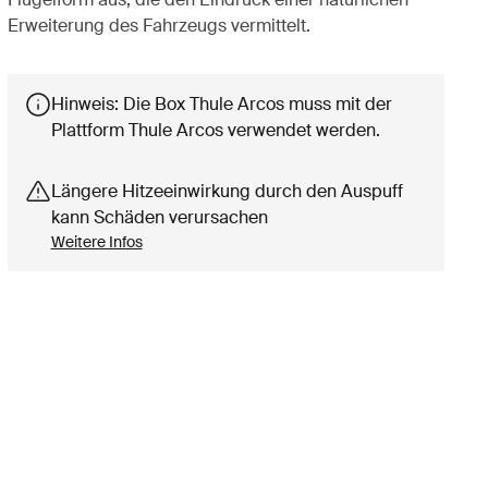
Erweiterung des Fahrzeugs vermittelt.
Hinweis: Die Box Thule Arcos muss mit der
Plattform Thule Arcos verwendet werden.
Längere Hitzeeinwirkung durch den Auspuff
kann Schäden verursachen
Weitere Infos