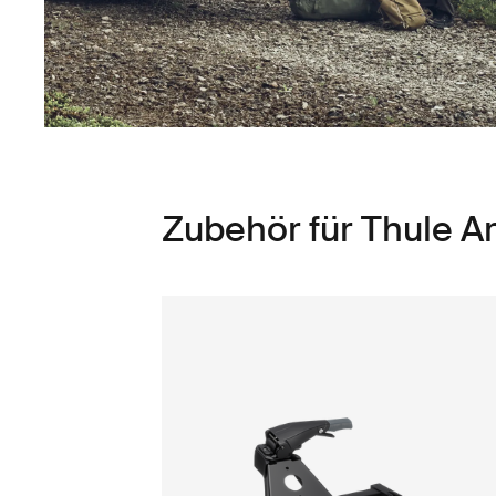
Zubehör für Thule A