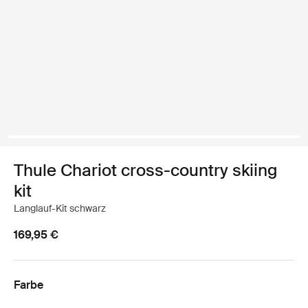
Thule Chariot cross-country skiing
kit
Langlauf-Kit schwarz
169,95 €
Farbe