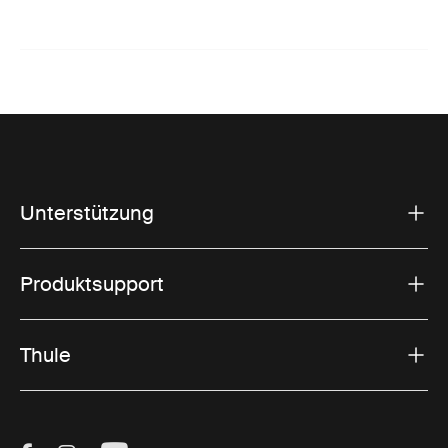
Unterstützung
Produktsupport
Thule