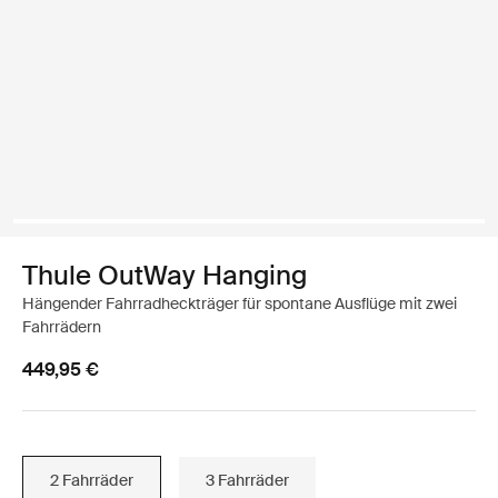
Thule OutWay Hanging
Hängender Fahrradheckträger für spontane Ausflüge mit zwei
Fahrrädern
449,95 €
2 Fahrräder
3 Fahrräder