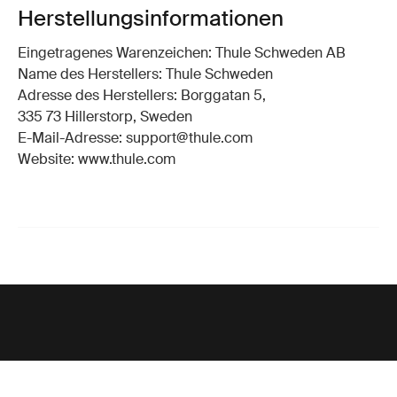
Herstellungsinformationen
Eingetragenes Warenzeichen: Thule Schweden AB
Name des Herstellers: Thule Schweden
Adresse des Herstellers: Borggatan 5,
335 73 Hillerstorp, Sweden
E-Mail-Adresse: support@thule.com
Website: www.thule.com
Unterstützung