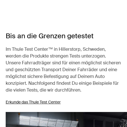
Bis an die Grenzen getestet
Im Thule Test Center™ in Hillerstorp, Schweden,
werden die Produkte strengen Tests unterzogen.
Unsere Fahrradträger sind für einen möglichst sicheren
und geschützten Transport Deiner Fahrräder und eine
möglichst sichere Befestigung auf Deinem Auto
konzipiert. Nachfolgend findest Du einige Beispiele für
die vielen Tests, die wir durchführen.
Erkunde das Thule Test Center