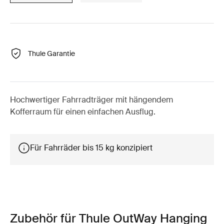
Thule Garantie
Hochwertiger Fahrradträger mit hängendem
Kofferraum für einen einfachen Ausflug.
Für Fahrräder bis 15 kg konzipiert
Zubehör für Thule OutWay Hanging