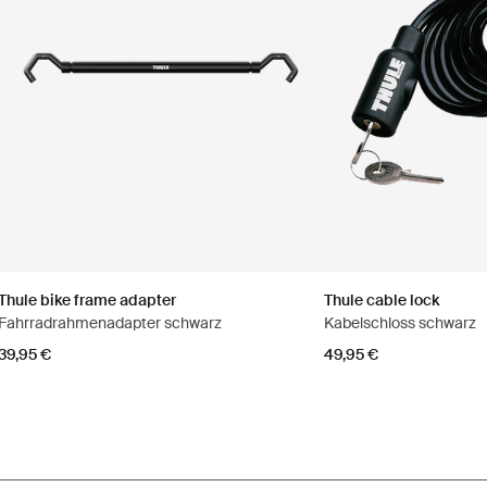
Thule bike frame adapter
Thule cable lock
Fahrradrahmenadapter schwarz
Kabelschloss schwarz
39,95 €
49,95 €