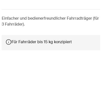
Einfacher und bedienerfreundlicher Fahrradträger (für
3 Fahrräder).
Für Fahrräder bis 15 kg konzipiert