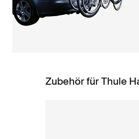
Zubehör für Thule 