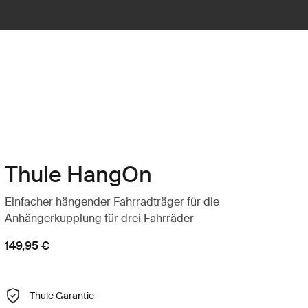
Thule HangOn
Einfacher hängender Fahrradträger für die
Anhängerkupplung für drei Fahrräder
149,95 €
Thule Garantie