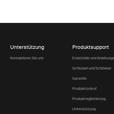
Unterstützung
Produktsupport
Kontaktieren Sie uns
Ersatzteile und Anleitung
Schlüssel und Schlösser
Garantie
Produktrückruf
Produktregistrierung
Unterstützung