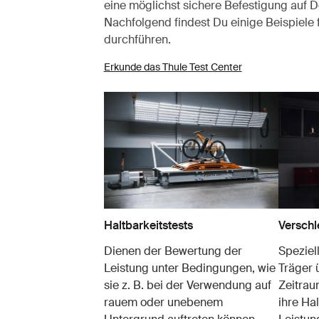
eine möglichst sichere Befestigung auf D
Nachfolgend findest Du einige Beispiele fü
durchführen.
Erkunde das Thule Test Center
Haltbarkeitstests
Verschl
Dienen der Bewertung der
Speziel
Leistung unter Bedingungen, wie
Träger 
sie z. B. bei der Verwendung auf
Zeitrau
rauem oder unebenem
ihre Hal