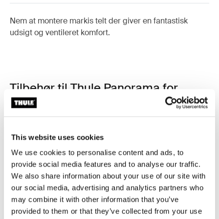
Nem at montere markis telt der giver en fantastisk
udsigt og ventileret komfort.
Tilbehør til Thule Panorama for
Thule Omnistor 6300
This website uses cookies
We use cookies to personalise content and ads, to
provide social media features and to analyse our traffic.
We also share information about your use of our site with
our social media, advertising and analytics partners who
may combine it with other information that you’ve
provided to them or that they’ve collected from your use