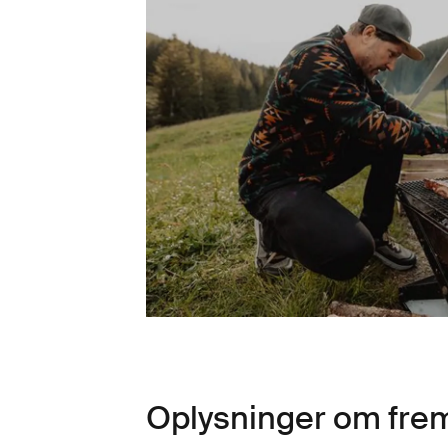
Oplysninger om frem