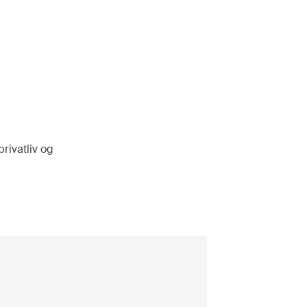
rivatliv og