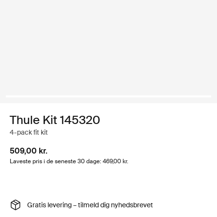
Thule Kit 145320
4-pack fit kit
509,00 kr.
Laveste pris i de seneste 30 dage: 469,00 kr.
Gratis levering – tilmeld dig nyhedsbrevet