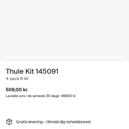
Thule Kit 145091
4-pack fit kit
509,00 kr.
Laveste pris i de seneste 30 dage: 469,00 kr.
Gratis levering – tilmeld dig nyhedsbrevet