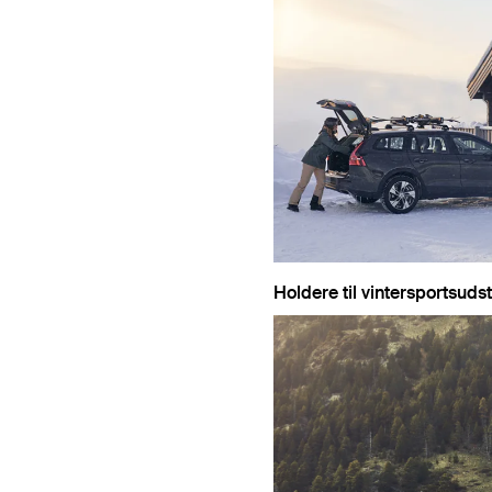
Holdere til vintersportsuds