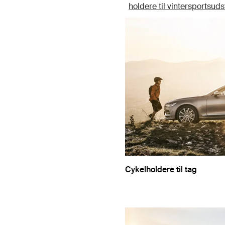
holdere til vintersportsuds
Cykelholdere til tag