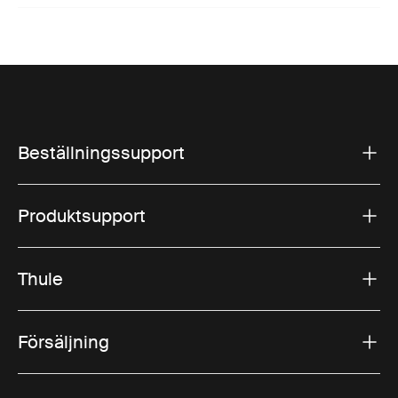
Beställningssupport
Produktsupport
Thule
Försäljning