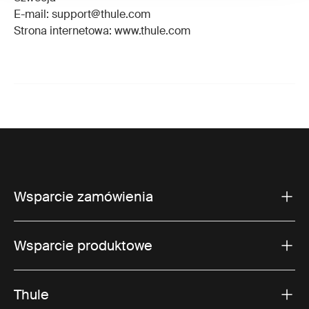
E-mail: support@thule.com
Strona internetowa: www.thule.com
Wsparcie zamówienia
Wsparcie produktowe
Thule