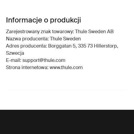
Informacje o produkcji
Zarejestrowany znak towarowy: Thule Sweden AB
Nazwa producenta: Thule Sweden
Adres producenta: Borggatan 5, 335 73 Hillerstorp,
Szwecja
E-mail: support@thule.com
Strona internetowa: www.thule.com