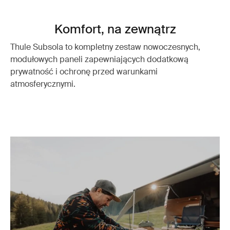
Komfort, na zewnątrz
Thule Subsola to kompletny zestaw nowoczesnych,
modułowych paneli zapewniających dodatkową
prywatność i ochronę przed warunkami
atmosferycznymi.