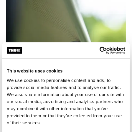
This website uses cookies
We use cookies to personalise content and ads, to
provide social media features and to analyse our traffic.
We also share information about your use of our site with
our social media, advertising and analytics partners who
may combine it with other information that you’ve
provided to them or that they’ve collected from your use
of their services.
Niezawodna ochrona przed słońcem i