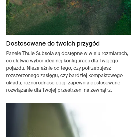
Dostosowane do twoich przygód
Panele Thule Subsola są dostępne w wielu rozmiarach,
co ułatwia wybór idealnej konfiguracji dla Twojego
pojazdu. Niezależnie od tego, czy potrzebujesz
rozszerzonego zasięgu, czy bardziej kompaktowego
układu, różnorodność opcji zapewnia dostosowane
rozwiązanie dla Twojej przestrzeni na zewnątrz.