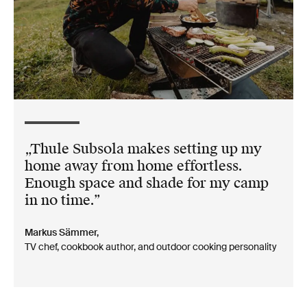
Thule Subsola makes setting up my
home away from home effortless.
Enough space and shade for my camp
in no time.
Markus Sämmer,
TV chef, cookbook author, and outdoor cooking personality