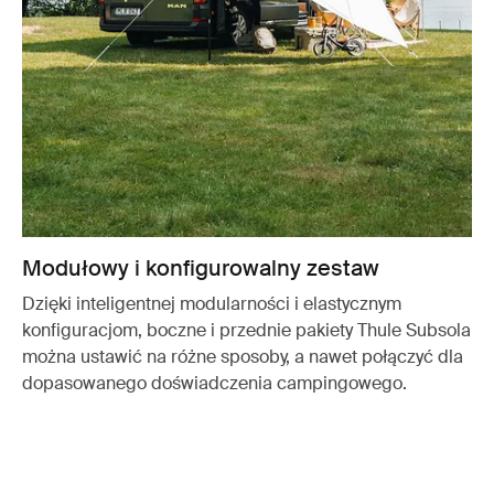
Modułowy i konfigurowalny zestaw
Dzięki inteligentnej modularności i elastycznym
konfiguracjom, boczne i przednie pakiety Thule Subsola
można ustawić na różne sposoby, a nawet połączyć dla
dopasowanego doświadczenia campingowego.