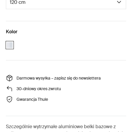
Kolor
aluminium
Darmowa wysyłka – zapisz się do newslettera
30-dniowy okres zwrotu
Gwarancja Thule
Szczególnie wytrzymałe aluminiowe belki bazowe z