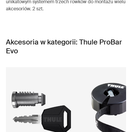
unikatowym systemem trzech rowków do montażu wielu
akcesoriów. 2 szt.
Akcesoria w kategorii: Thule ProBar
Evo