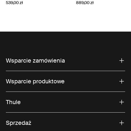
539,00 zł
889,00 zł
Wsparcie zamówienia
Wsparcie produktowe
Thule
Sprzedaż