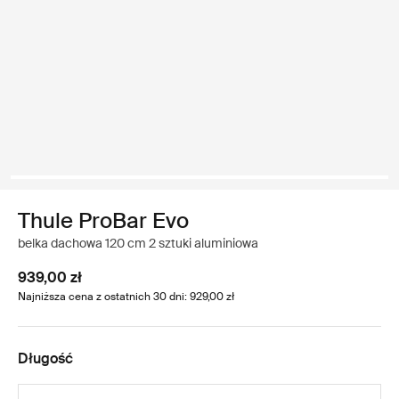
Thule ProBar Evo
belka dachowa 120 cm 2 sztuki aluminiowa
939,00 zł
Najniższa cena z ostatnich 30 dni: 929,00 zł
Długość