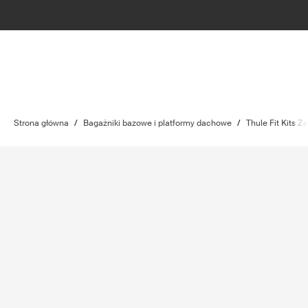
Strona główna
/
Bagażniki bazowe i platformy dachowe
/
Thule Fit Kits 