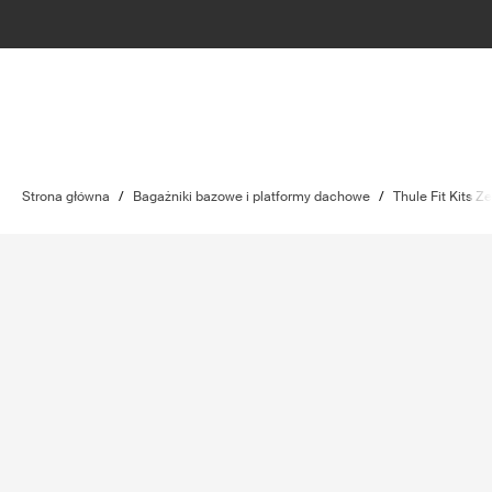
Strona główna
/
Bagażniki bazowe i platformy dachowe
/
Thule Fit Kits 