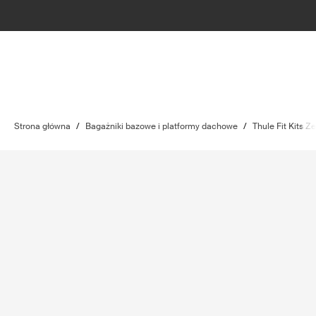
Strona główna
/
Bagażniki bazowe i platformy dachowe
/
Thule Fit Kits 