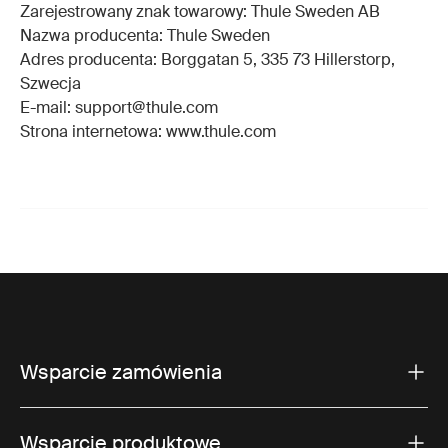
Zarejestrowany znak towarowy: Thule Sweden AB
Nazwa producenta: Thule Sweden
Adres producenta: Borggatan 5, 335 73 Hillerstorp,
Szwecja
E-mail: support@thule.com
Strona internetowa: www.thule.com
Wsparcie zamówienia
Wsparcie produktowe