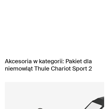
Akcesoria w kategorii: Pakiet dla
niemowląt Thule Chariot Sport 2