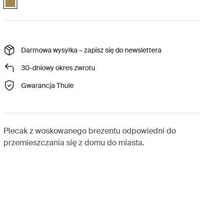
Darmowa wysyłka – zapisz się do newslettera
30-dniowy okres zwrotu
Gwarancja Thule
Plecak z woskowanego brezentu odpowiedni do
przemieszczania się z domu do miasta.