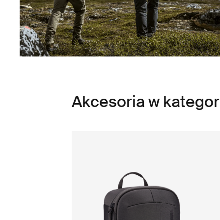
Akcesoria w kategorii