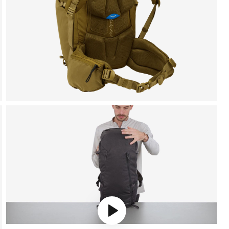
Play video