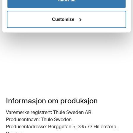
Customize
Informasjon om produksjon
Varemerke registrert: Thule Sweden AB
Produsentnavn: Thule Sweden
Produsentadresse: Borggatan 5, 335 73 Hillerstorp,