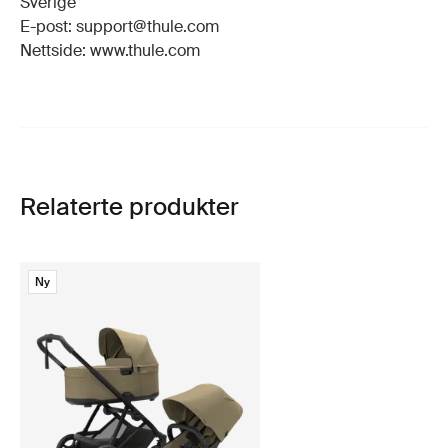
Sverige
E-post: support@thule.com
Nettside: www.thule.com
Relaterte produkter
Ny