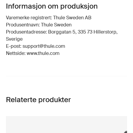
Informasjon om produksjon
Varemerke registrert: Thule Sweden AB
Produsentnavn: Thule Sweden
Produsentadresse: Borggatan 5, 335 73 Hillerstorp,
Sverige
E-post: support@thule.com
Nettside: www.thule.com
Relaterte produkter