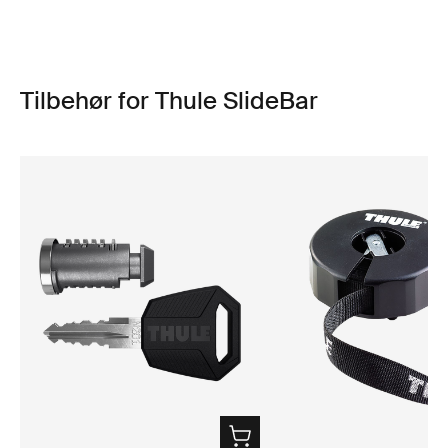
Tilbehør for Thule SlideBar