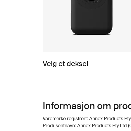
Velg et deksel
Informasjon om pro
Varemerke registrert: Annex Products Pty
Produsentnavn: Annex Products Pty Ltd 