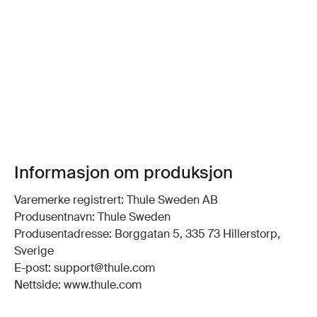
Informasjon om produksjon
Varemerke registrert: Thule Sweden AB
Produsentnavn: Thule Sweden
Produsentadresse: Borggatan 5, 335 73 Hillerstorp,
Sverige
E-post: support@thule.com
Nettside: www.thule.com