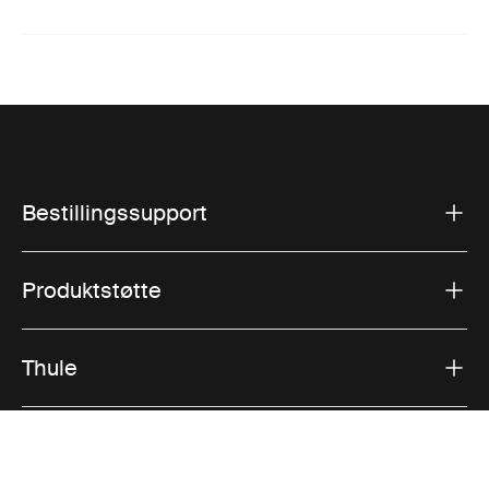
Bestillingssupport
Produktstøtte
Thule
Salg