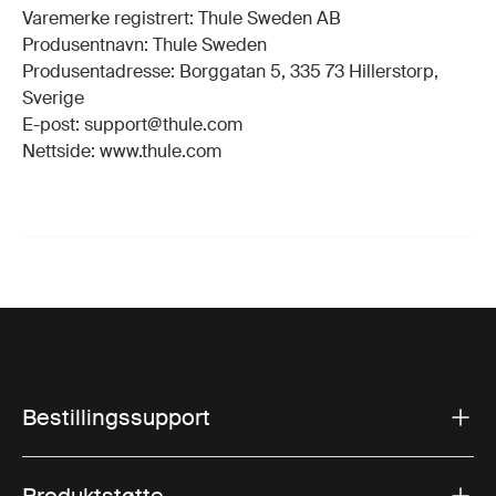
Varemerke registrert: Thule Sweden AB
Produsentnavn: Thule Sweden
Produsentadresse: Borggatan 5, 335 73 Hillerstorp,
Sverige
E-post: support@thule.com
Nettside: www.thule.com
Bestillingssupport