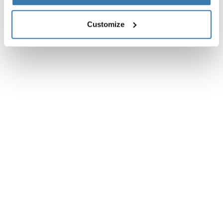
Customize