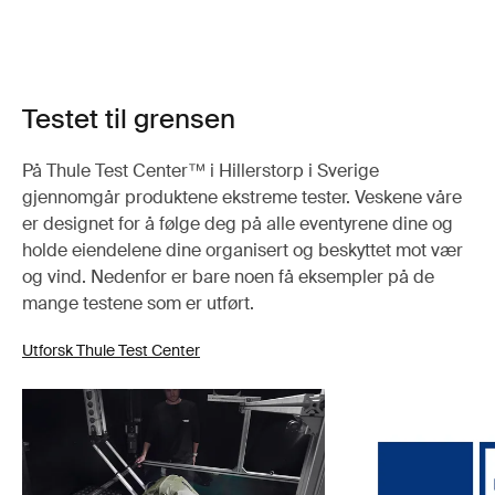
Testet til grensen
På Thule Test Center™ i Hillerstorp i Sverige
gjennomgår produktene ekstreme tester. Veskene våre
er designet for å følge deg på alle eventyrene dine og
holde eiendelene dine organisert og beskyttet mot vær
og vind. Nedenfor er bare noen få eksempler på de
mange testene som er utført.
Utforsk Thule Test Center