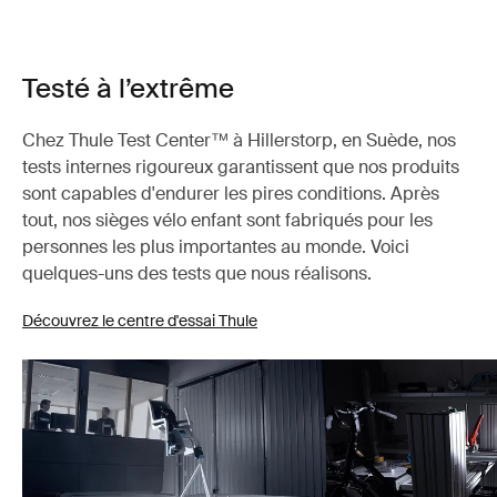
Testé à l’extrême
Chez Thule Test Center™ à Hillerstorp, en Suède, nos
tests internes rigoureux garantissent que nos produits
sont capables d'endurer les pires conditions. Après
tout, nos sièges vélo enfant sont fabriqués pour les
personnes les plus importantes au monde. Voici
quelques-uns des tests que nous réalisons.
Découvrez le centre d'essai Thule