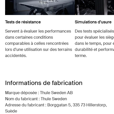
Tests de résistance
Simulations d'usure
Servent à évaluer les performances
Des tests spécialisés 
dans certaines conditions
pour évaluer les sièg
comparables à celles rencontrées
dans le temps, pour é
lors d'une utilisation sur des terrains
durabilité et perfor
accidentés.
terme.
Informations de fabrication
Marque déposée : Thule Sweden AB
Nom du fabricant : Thule Sweden
Adresse du fabricant : Borggatan 5, 335 73 Hillerstorp,
Suède