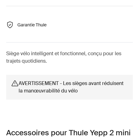
Garantie Thule
Siège vélo intelligent et fonctionnel, conçu pour les
trajets quotidiens.
AVERTISSEMENT - Les sièges avant réduisent
la manœuvrabilité du vélo
Accessoires pour Thule Yepp 2 mini