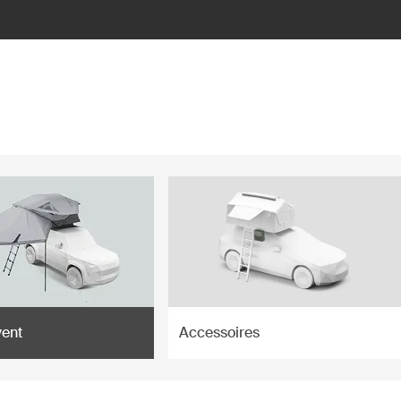
vent
Accessoires