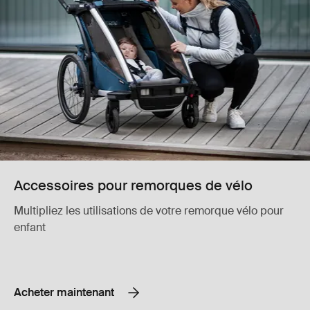
Accessoires pour remorques de vélo
Multipliez les utilisations de votre remorque vélo pour
enfant
Acheter maintenant