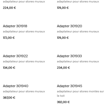
adaptateur pour stores muraux
adaptateur pour stores muraux
224,00 €
174,00 €
Adapter 301918 adaptateur pour stores muraux
Adapter 301920 adaptateur pour st
Adapter 301918
Adapter 301920
adaptateur pour stores muraux
adaptateur pour stores muraux
172,00 €
174,00 €
Adapter 301922 adaptateur pour stores muraux
Adapter 301933 adaptateur pour st
Adapter 301922
Adapter 301933
adaptateur pour stores muraux
adaptateur pour stores muraux
134,00 €
234,00 €
Adapter 301940 adaptateur pour stores muraux
Adapter 301945 adaptateur pour sto
Adapter 301940
Adapter 301945
adaptateur pour stores muraux
adaptateur pour stores montés sur
le toit
387,00 €
392,00 €