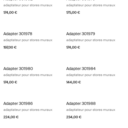
adaptateur pour stores muraux
adaptateur pour stores muraux
174,00 €
175,00 €
Adapter 301978 adaptateur pour stores muraux
Adapter 301979 adaptateur pour st
Adapter 301978
Adapter 301979
adaptateur pour stores muraux
adaptateur pour stores muraux
197,00 €
174,00 €
Adapter 301980 adaptateur pour stores muraux
Adapter 301984 adaptateur pour st
Adapter 301980
Adapter 301984
adaptateur pour stores muraux
adaptateur pour stores muraux
174,00 €
144,00 €
Adapter 301986 adaptateur pour stores muraux
Adapter 301988 adaptateur pour st
Adapter 301986
Adapter 301988
adaptateur pour stores muraux
adaptateur pour stores muraux
224,00 €
234,00 €