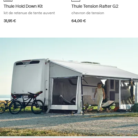
Thule Hold Down Kit
Thule Tension Rafter G2
kit de retenue de tente auvent
chevron de tension
31,95 €
64,00 €