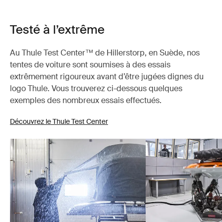
Testé à l’extrême
Au Thule Test Center™ de Hillerstorp, en Suède, nos
tentes de voiture sont soumises à des essais
extrêmement rigoureux avant d’être jugées dignes du
logo Thule. Vous trouverez ci-dessous quelques
exemples des nombreux essais effectués.
Découvrez le Thule Test Center