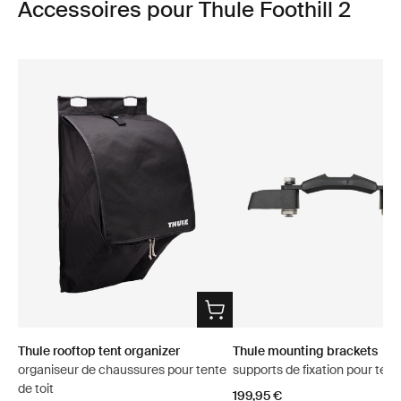
Accessoires pour Thule Foothill 2
Thule rooftop tent organizer
Thule mounting brackets
organiseur de chaussures pour tente
supports de fixation pour tente
de toit
199,95 €