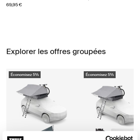
69,95 €
Explorer les offres groupées
Économisez 5%
Économisez 5%