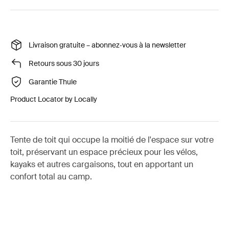
Livraison gratuite – abonnez‑vous à la newsletter
Retours sous 30 jours
Garantie Thule
Product Locator by Locally
Tente de toit qui occupe la moitié de l'espace sur votre
toit, préservant un espace précieux pour les vélos,
kayaks et autres cargaisons, tout en apportant un
confort total au camp.