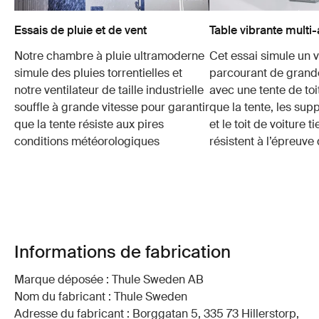
Essais de pluie et de vent
Table vibrante multi
Notre chambre à pluie ultramoderne
Cet essai simule un 
simule des pluies torrentielles et
parcourant de grand
notre ventilateur de taille industrielle
avec une tente de toi
souffle à grande vitesse pour garantir
que la tente, les sup
que la tente résiste aux pires
et le toit de voiture t
conditions météorologiques
résistent à l’épreuv
Informations de fabrication
Marque déposée : Thule Sweden AB
Nom du fabricant : Thule Sweden
Adresse du fabricant : Borggatan 5, 335 73 Hillerstorp,