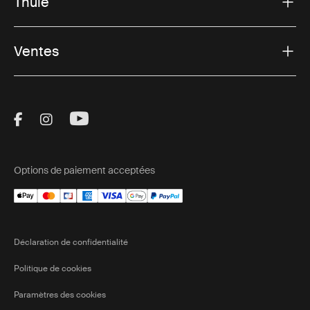
Thule
articles triés et facilement accessibles.
Pourquoi les cubes de voyage
Ventes
sont essentiels pour un
emballage efficace
Les cubes de voyage offrent un moyen simple mais très
Visit Thule on Facebook (external link)
Visit Thule on Instagram (external link)
Visit Thule on Youtube (external lin
efficace d’améliorer votre routine d’emballage. Les
cubes de voyage Thule sont conçus pour garder vos
essentiels organisés, que vous sépariez les vêtements
Options de paiement acceptées
propres du linge sale ou que vous protégiez les articles
délicats. Ces cubes de voyage sont particulièrement
utiles pour les familles ou les voyageurs en groupe, car
ils permettent à chacun d’emballer ses affaires à sa
manière. Investir dans des cubes de voyage Thule, c’est
Déclaration de confidentialité
investir dans une expérience de voyage plus fluide et
Politique de cookies
plus agréable.
Paramètres des cookies