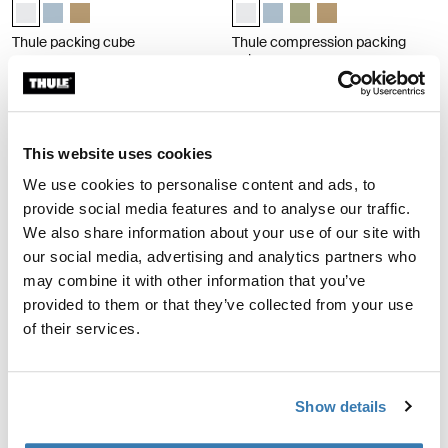
Thule packing cube small Blanc (selected)
Thule packing cube small Gris étang
Thule packing cube small Beige doux
Thule compression packing cube 
Thule compression packing 
Thule compression pack
Thule compression p
Thule packing cube
Thule compression packing
cube
cube de rangement petit blanc
cube de rangement de
17,95 €
compression moyen modèle blanc
matériaux certifiés
Comparer produit
bluesign®
This website uses cookies
24,95 €
We use cookies to personalise content and ads, to
Comparer produit
provide social media features and to analyse our traffic.
We also share information about your use of our site with
our social media, advertising and analytics partners who
Thule packing cube cube de rangement moyen pond gray Pond gray
Thule packing cube cube de rangeme
Thule packing cube medium Blanc
Thule packing cube medium Gris étang (selected)
Thule packing cube medium Beige doux
Thule packing cube small Blanc
Thule packing cube small Gris
Thule packing cube smal
may combine it with other information that you’ve
provided to them or that they’ve collected from your use
Thule packing cube
Thule packing cube
of their services.
cube de rangement moyen pond
cube de rangement petit Pond gray
gray
17,95 €
21,95 €
Comparer produit
Show details
Comparer produit