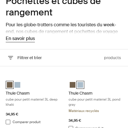
Pochettes et cubes de
rangement
Pour les globe-trotters comme les touristes du week-
end, nos cubes de rangement et pochettes de voyage
aident à optimiser l'espace, à séparer le linge propre
En savoir plus
du linge sale et à conserver des vêtements non froissés.
Filtrer et trier
products
Passer aux résultats
Thule Chasm cube pour petit matériel 3L deep khaki Deep khaki
Thule Chasm cube pour petit matér
Thule Chasm small gear cube Kaki rofond (selected)
Thule Chasm small gear cube Gris étang
Thule Chasm small gear cube Ka
Thule Chasm small gear cube
Thule Chasm
Thule Chasm
cube pour petit matériel 3L deep
cube pour petit matériel 3L pond
khaki
gray
Matériaux recyclés
34,95 €
34,95 €
Comparer produit