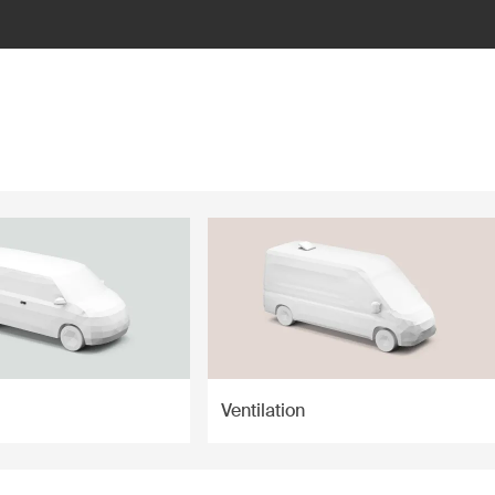
Ventilation