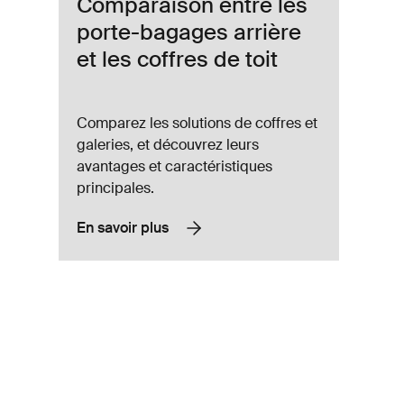
Comparaison entre les
porte-bagages arrière
et les coffres de toit
Comparez les solutions de coffres et
galeries, et découvrez leurs
avantages et caractéristiques
principales.
En savoir plus