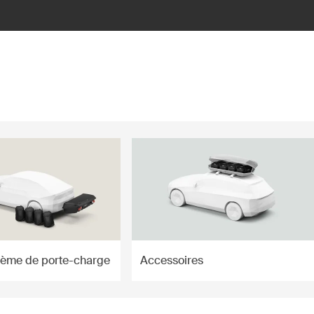
tème de porte-charge
Accessoires